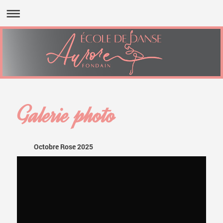
Galerie photo
Octobre Rose 2025