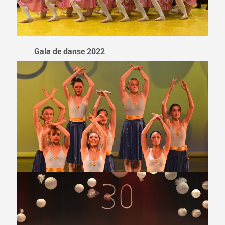
Gala de danse 2022