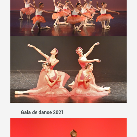
Gala de danse 2021