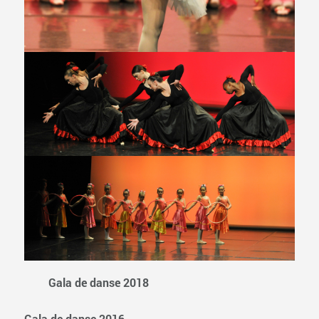
Gala de danse 2018
Gala de danse 2016